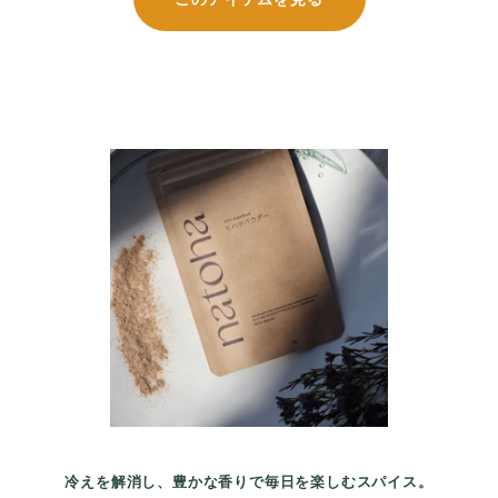
冷えを解消し、豊かな香りで毎日を楽しむスパイス。