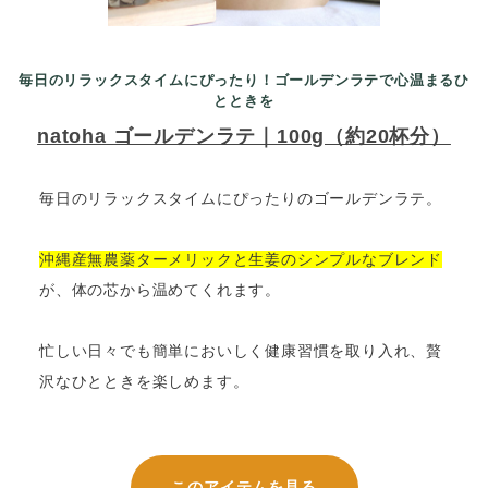
毎日のリラックスタイムにぴったり！ゴールデンラテで心温まるひ
とときを
natoha ゴールデンラテ｜100g（約20杯分）
毎日のリラックスタイムにぴったりのゴールデンラテ。
沖縄産無農薬ターメリックと生姜のシンプルなブレンド
が、体の芯から温めてくれます。
忙しい日々でも簡単においしく健康習慣を取り入れ、贅
沢なひとときを楽しめます。
このアイテムを見る