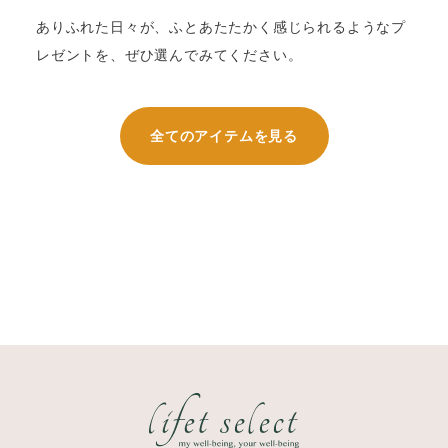
ありふれた日々が、ふとあたたかく感じられるようなプ
レゼントを、ぜひ選んでみてください。
全てのアイテムを見る