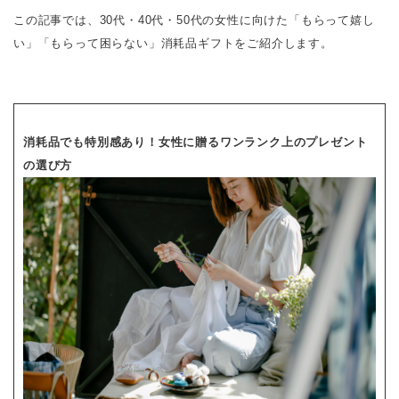
この記事では、30代・40代・50代の女性に向けた「もらって嬉し
い」「もらって困らない」消耗品ギフトをご紹介します。
消耗品でも特別感あり！女性に贈るワンランク上のプレゼント
の選び方