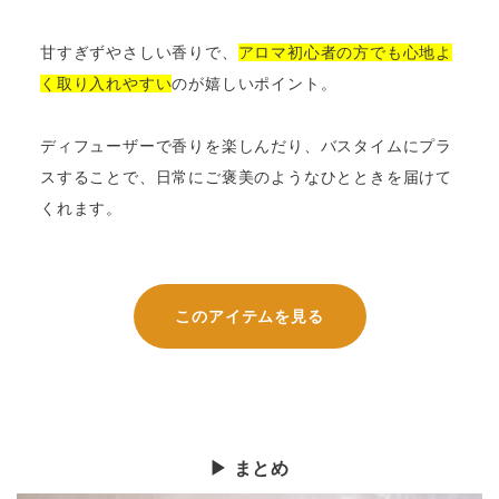
甘すぎずやさしい香りで、
アロマ初心者の方でも心地よ
く取り入れやすい
のが嬉しいポイント。
ディフューザーで香りを楽しんだり、バスタイムにプラ
スすることで、日常にご褒美のようなひとときを届けて
くれます。
このアイテムを見る
▶ まとめ