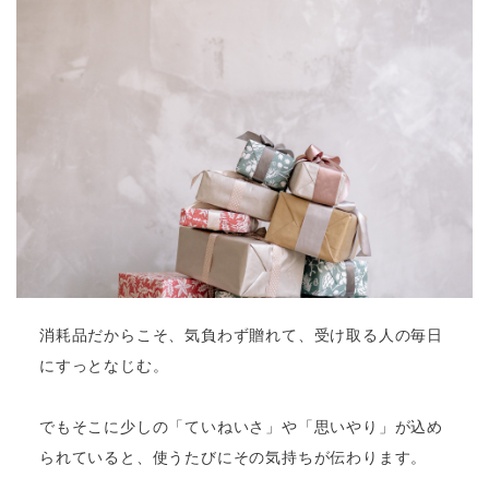
消耗品だからこそ、気負わず贈れて、受け取る人の毎日
にすっとなじむ。
でもそこに少しの「ていねいさ」や「思いやり」が込め
られていると、使うたびにその気持ちが伝わります。