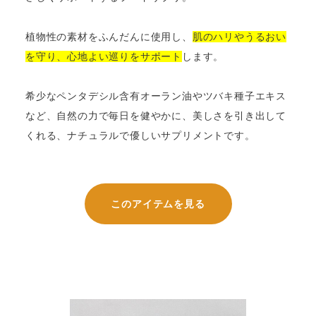
植物性の素材をふんだんに使用し、
肌のハリやうるおい
を守り、心地よい巡りをサポート
します。
希少なペンタデシル含有オーラン油やツバキ種子エキス
など、自然の力で毎日を健やかに、美しさを引き出して
くれる、ナチュラルで優しいサプリメントです。
このアイテムを見る