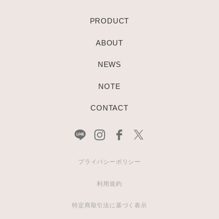
PRODUCT
ABOUT
NEWS
NOTE
CONTACT
プライバシーポリシー
利用規約
特定商取引法に基づく表示