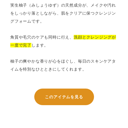
実生柚子（みしょうゆず）の天然成分が、メイクや汚れ
をしっかり落としながら、肌をクリアに保つクレンジン
グフォームです。
角質や毛穴のケアも同時に行え、
洗顔とクレンジングが
一度で完了
します。
柚子の爽やかな香りが心をほぐし、毎日のスキンケアタ
イムを特別なひとときにしてくれます。
このアイテムを見る