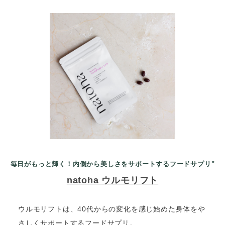
毎日がもっと輝く！内側から美しさをサポートするフードサプリ"
natoha ウルモリフト
ウルモリフトは、40代からの変化を感じ始めた身体をや
さしくサポートするフードサプリ。