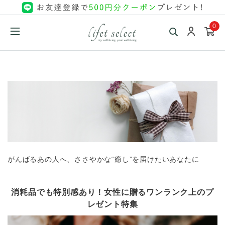
0
がんばるあの人へ、ささやかな“癒し”を届けたいあなたに
消耗品でも特別感あり！女性に贈るワンランク上のプ
レゼント特集