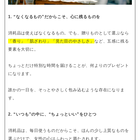
1. “なくなるもの”だからこそ、心に残るものを
消耗品は使えばなくなるもの。でも、贈りものとして選ぶなら
「香り」「肌ざわり」「見た目のやさしさ」
など、五感に残る
要素を大切に。
ちょっとだけ特別な時間を届けることが、何よりのプレゼント
になります。
誰かの一日を、そっとやさしく包み込むような存在になりま
す。
2. “いつも”の中に、“ちょっといい”をひとつ
消耗品は、毎日使うものだからこそ、ほんの少し上質なものを
選ぶだけで、女性の心はふわっと満たされます。