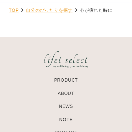
TOP
自分のぴったりを探す
心が疲れた時に
PRODUCT
ABOUT
NEWS
NOTE