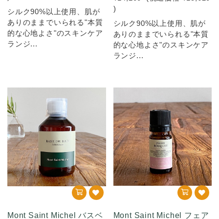
)
シルク90%以上使用、肌が
ありのままでいられる"本質
シルク90%以上使用、肌が
的な心地よさ"のスキンケア
ありのままでいられる"本質
ランジ...
的な心地よさ"のスキンケア
ランジ...
Mont Saint Michel バスベ
Mont Saint Michel フェア