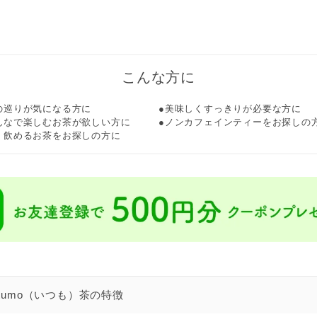
こんな方に
の巡りが気になる方に
美味しくすっきりが必要な方に
んなで楽しむお茶が欲しい方に
ノンカフェインティーをお探しの
く飲めるお茶をお探しの方に
a itumo（いつも）茶の特徴