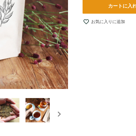
カートに入
お気に入りに追加