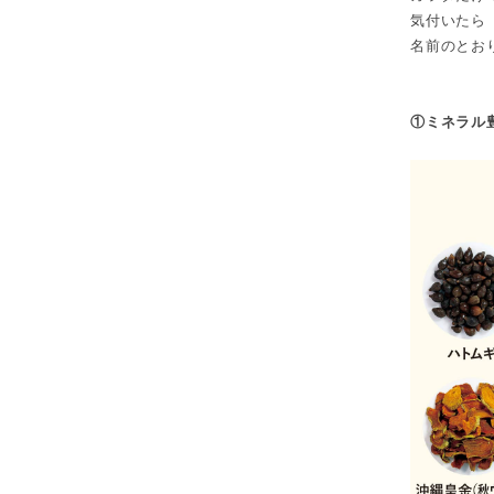
気付いたら
名前のとお
①ミネラル