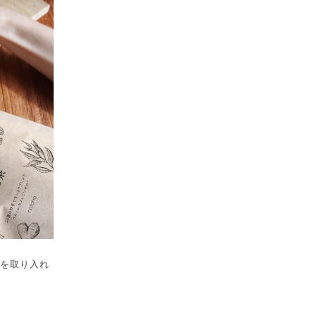
かを取り入れ