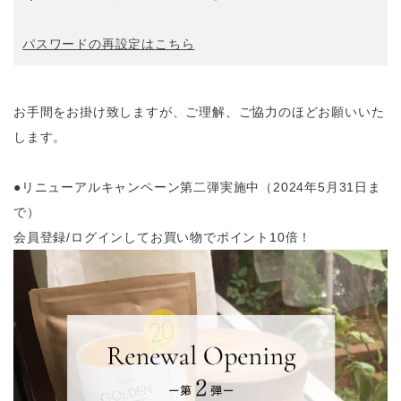
パスワードの再設定はこちら
お手間をお掛け致しますが、ご理解、ご協力のほどお願いいた
します。
●リニューアルキャンペーン第二弾実施中（2024年5月31日ま
で）
会員登録/ログインしてお買い物でポイント10倍！