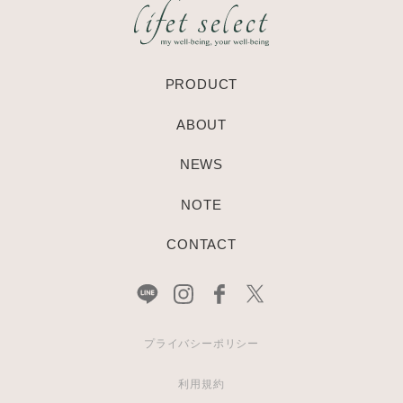
PRODUCT
ABOUT
NEWS
NOTE
CONTACT
プライバシーポリシー
利用規約