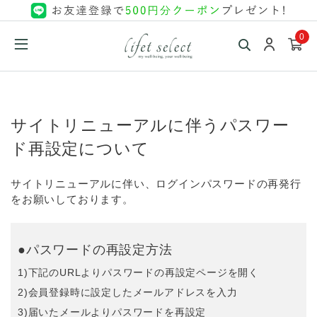
0
サイトリニューアルに伴うパスワー
ド再設定について
サイトリニューアルに伴い、ログインパスワードの再発行
をお願いしております。
●パスワードの再設定方法
1)下記のURLよりパスワードの再設定ページを開く
2)会員登録時に設定したメールアドレスを入力
3)届いたメールよりパスワードを再設定