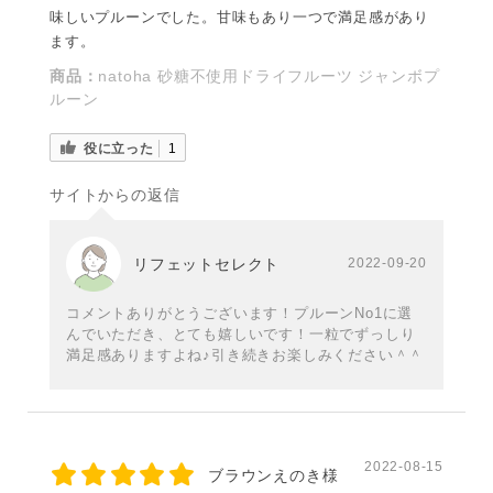
味しいプルーンでした。甘味もあり一つで満足感があり
ます。
商品：
natoha 砂糖不使用ドライフルーツ ジャンボプ
ルーン
役に立った
1
サイトからの返信
リフェットセレクト
2022-09-20
コメントありがとうございます！プルーンNo1に選
んでいただき、とても嬉しいです！一粒でずっしり
満足感ありますよね♪引き続きお楽しみください＾＾
2022-08-15
ブラウンえのき様