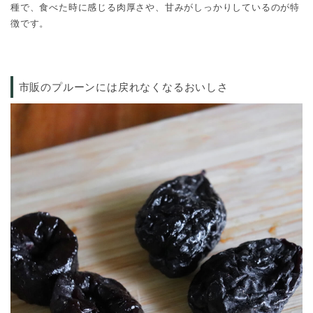
種で、食べた時に感じる肉厚さや、甘みがしっかりしているのが特
徴です。
市販のプルーンには戻れなくなるおいしさ