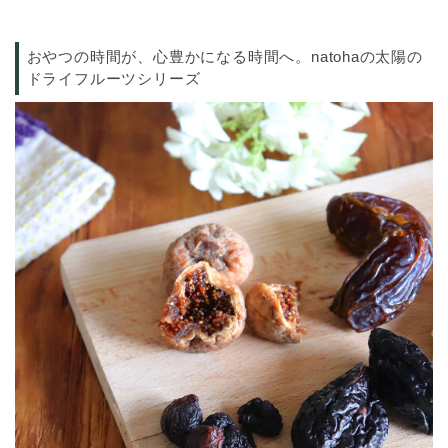
おやつの時間が、心豊かになる時間へ。natohaの太陽の
ドライフルーツシリーズ