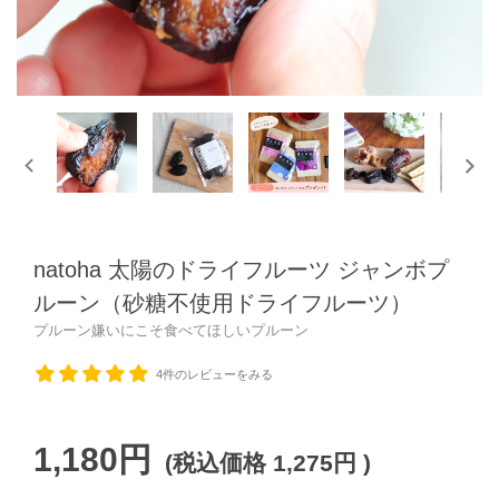
natoha 太陽のドライフルーツ ジャンボプ
ルーン（砂糖不使用ドライフルーツ）
プルーン嫌いにこそ食べてほしいプルーン
4件
1,180円
(税込価格
1,275円
)