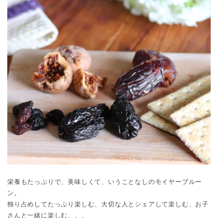
栄養もたっぷりで、美味しくて、いうことなしのモイヤープルー
ン。
独り占めしてたっぷり楽しむ、大切な人とシェアして楽しむ、お子
さんと一緒に楽しむ、、、