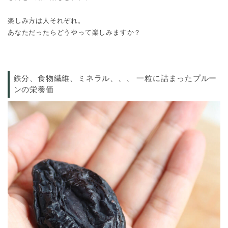
楽しみ方は人それぞれ。
あなただったらどうやって楽しみますか？
鉄分、食物繊維、ミネラル、、、 一粒に詰まったプルー
ンの栄養価