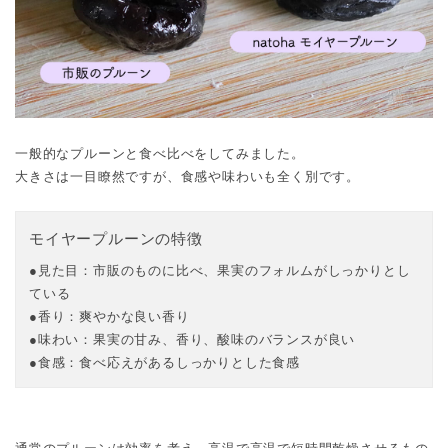
一般的なプルーンと食べ比べをしてみました。
大きさは一目瞭然ですが、食感や味わいも全く別です。
モイヤープルーンの特徴
見た目：市販のものに比べ、果実のフォルムがしっかりとし
ている
香り：爽やかな良い香り
味わい：果実の甘み、香り、酸味のバランスが良い
食感：食べ応えがあるしっかりとした食感