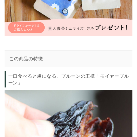
この商品の特徴
一口食べると虜になる。プルーンの王様「モイヤープル
ーン」