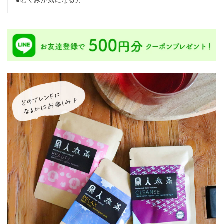
むくみが気になる方