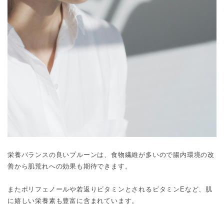
栄養バランスの良いプルーンは、食物繊維が多いので腸内環境の改
善から肌荒れへの効果も期待できます。
またポリフェノールや若返りビタミンとされるビタミンEなど、肌
に嬉しい栄養素も豊富に含まれています。