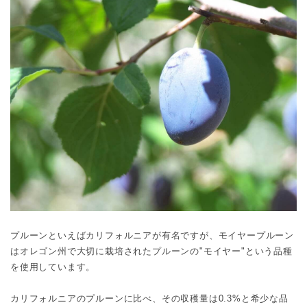
プルーンといえばカリフォルニアが有名ですが、モイヤープルーン
はオレゴン州で大切に栽培されたプルーンの"モイヤー"という品種
を使用しています。
カリフォルニアのプルーンに比べ、その収穫量は0.3%と希少な品