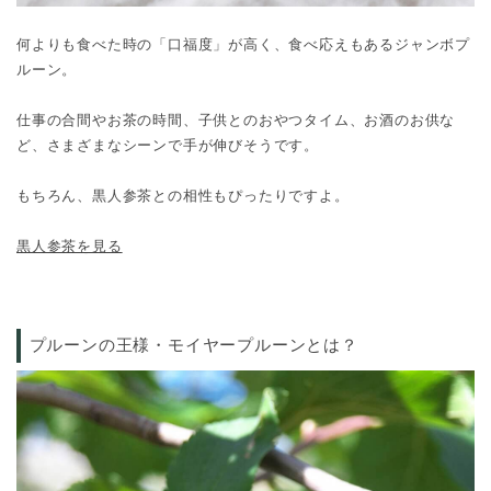
何よりも食べた時の「口福度」が高く、食べ応えもあるジャンボプ
ルーン。
仕事の合間やお茶の時間、子供とのおやつタイム、お酒のお供な
ど、さまざまなシーンで手が伸びそうです。
もちろん、黒人参茶との相性もぴったりですよ。
黒人参茶を見る
プルーンの王様・モイヤープルーンとは？