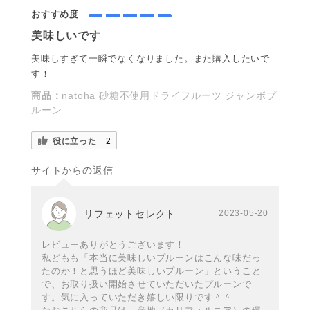
おすすめ度
美味しいです
美味しすぎて一瞬でなくなりました。また購入したいで
す！
商品：
natoha 砂糖不使用ドライフルーツ ジャンボプ
ルーン
役に立った
2
サイトからの返信
リフェットセレクト
2023-05-20
レビューありがとうございます！
私どもも「本当に美味しいプルーンはこんな味だっ
たのか！と思うほど美味しいプルーン」ということ
で、お取り扱い開始させていただいたプルーンで
す。気に入っていただき嬉しい限りです＾＾