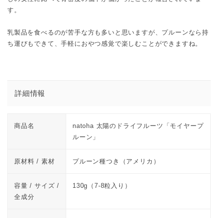
す。
乳製品を食べるのが苦手な方も多いと思いますが、プルーンなら持
ち運びもできて、手軽におやつ感覚で楽しむことができますね。
詳細情報
商品名
natoha 太陽のドライフルーツ「モイヤープ
ルーン」
原材料 / 素材
プルーン種つき（アメリカ）
容量 / サイズ /
130g（7-8粒入り）
全成分