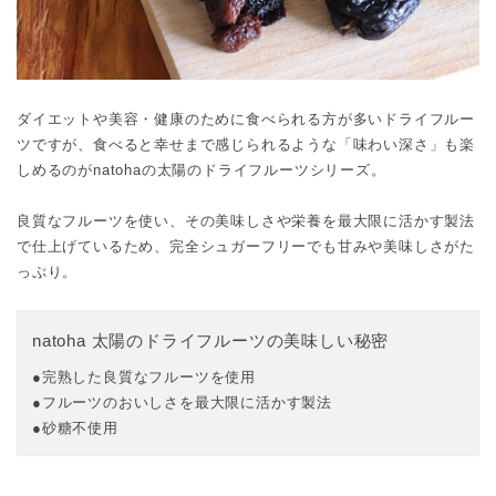
ダイエットや美容・健康のために食べられる方が多いドライフルー
ツですが、食べると幸せまで感じられるような「味わい深さ」も楽
しめるのがnatohaの太陽のドライフルーツシリーズ。
良質なフルーツを使い、その美味しさや栄養を最大限に活かす製法
で仕上げているため、完全シュガーフリーでも甘みや美味しさがた
っぷり。
natoha 太陽のドライフルーツの美味しい秘密
完熟した良質なフルーツを使用
フルーツのおいしさを最大限に活かす製法
砂糖不使用