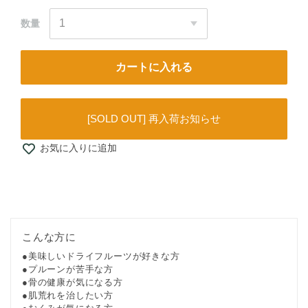
数量
カートに入れる
[SOLD OUT] 再入荷お知らせ
お気に入りに追加
こんな方に
美味しいドライフルーツが好きな方
プルーンが苦手な方
骨の健康が気になる方
肌荒れを治したい方